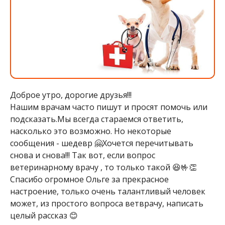
Доброе утро, дорогие друзья!!!
Нашим врачам часто пишут и просят помочь или
подсказать.Мы всегда стараемся ответить,
насколько это возможно. Но некоторые
сообщения - шедевр 🤗Хочется перечитывать
снова и снова!!! Так вот, если вопрос
ветеринарному врачу , то только такой 😆🤟👏
Спасибо огромное Ольге за прекрасное
настроение, только очень талантливый человек
может, из простого вопроса ветврачу, написать
целый рассказ 😊