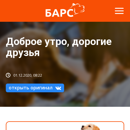
Доброе утро, дорогие
друзья
01.12.2020, 08:22
открыть оригинал