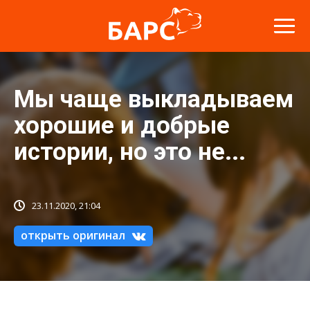
Мы чаще выкладываем
хорошие и добрые
истории, но это не...
23.11.2020, 21:04
открыть оригинал