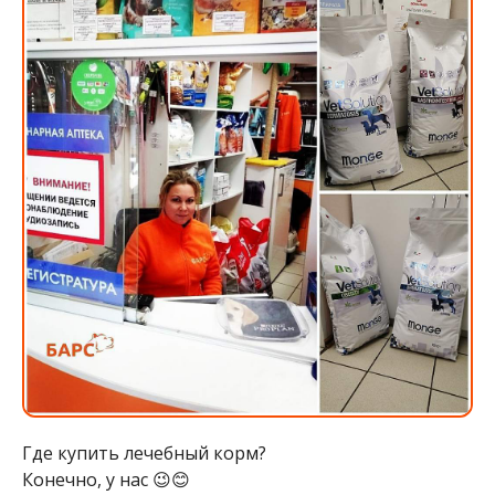
Где купить лечебный корм?
Конечно, у нас 😉😊