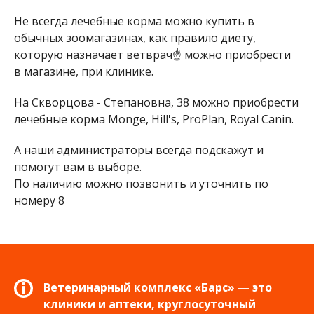
Не всегда лечебные корма можно купить в
обычных зоомагазинах, как правило диету,
которую назначает ветврач☝️ можно приобрести
в магазине, при клинике.
На Скворцова - Степановна, 38 можно приобрести
лечебные корма Monge, Hill's, ProPlan, Royal Canin.
А наши администраторы всегда подскажут и
помогут вам в выборе.
По наличию можно позвонить и уточнить по
номеру 8
Ветеринарный комплекс «Барс» — это
клиники и аптеки, круглосуточный