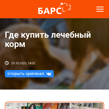
Где купить лечебный
корм
29.10.2020, 14:02
открыть оригинал