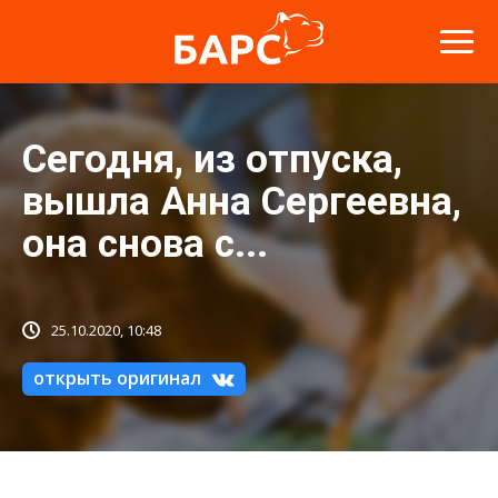
Сегодня, из отпуска,
вышла Анна Сергеевна,
она снова с...
25.10.2020, 10:48
открыть оригинал