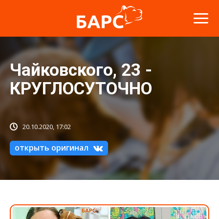
Чайковского, 23 -
КРУГЛОСУТОЧНО
20.10.2020, 17:02
открыть оригинал