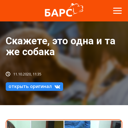
Скажете, это одна и та
же собака
11.10.2020, 11:35
открыть оригинал