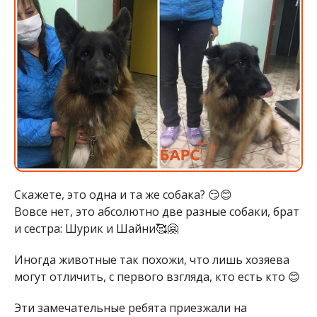
Скажете, это одна и та же собака? 😏😊
Вовсе нет, это абсолютно две разные собаки, брат
и сестра: Шурик и Шайни🥰🤗
Иногда животные так похожи, что лишь хозяева
могут отличить, с первого взгляда, кто есть кто 😊
Эти замечательные ребята приезжали на