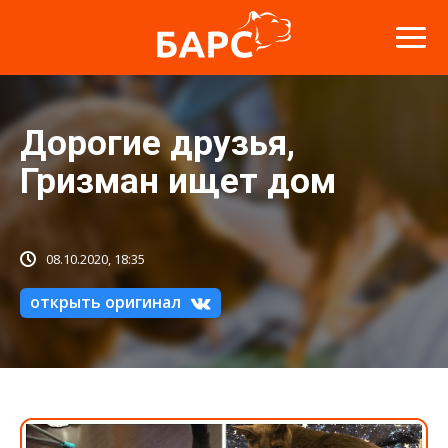
Дорогие друзья,
Гризман ищет дом
08.10.2020, 18:35
открыть оригинал