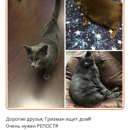
Дорогие друзья, Гризман ищет дом!!!
Очень нужен РЕПОСТ!!!