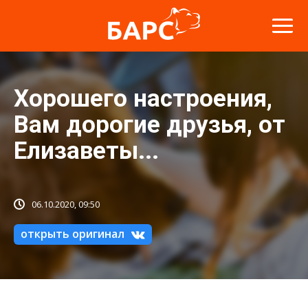
Хорошего настроения,
Вам дорогие друзья, от
Елизаветы...
06.10.2020, 09:50
открыть оригинал