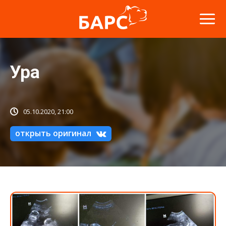
Ура
05.10.2020, 21:00
открыть оригинал