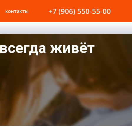
+7 (906) 550-55-00
контакты
 всегда живёт