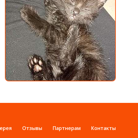
ерея
Отзывы
Партнерам
Контакты