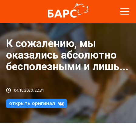
К сожалению, мы
оказались абсолютно
бесполезными и лишь...
04.10.2020, 22:31
открыть оригинал