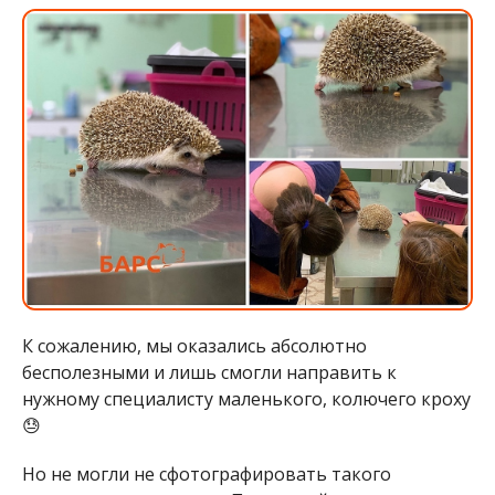
К сожалению, мы оказались абсолютно
бесполезными и лишь смогли направить к
нужному специалисту маленького, колючего кроху
😓
Но не могли не сфотографировать такого