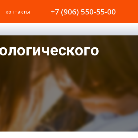
+7 (906) 550-55-00
контакты
тологического