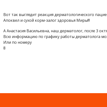
Вот так выглядит реакция дерматологического пациен
Апоквел и сухой корм-залог здоровья Миры!!!
А Анастасия Васильевна, наш дерматолог, после 3 октя
Всю информацию по графику работы дерматолога мож
Или по номеру
8