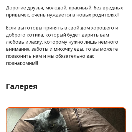
Дорогие друзья, молодой, красивый, без вредных
привычек, очень нуждается в новых родителях!!!
Если вы готовы принять в свой дом хорошего и
доброго котика, который будет дарить вам
любовь и ласку, которому нужно лишь немного
внимания, заботы и мисочку еды, то вы можете
позвонить нам и мы обязательно вас
познакомим!!!
Галерея