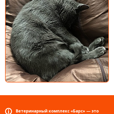
Ветеринарный комплекс «Барс» — это