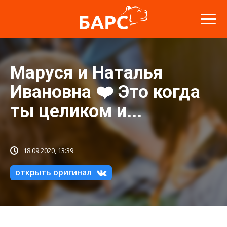
Маруся и Наталья
Ивановна ❤️ Это когда
ты целиком и...
18.09.2020, 13:39
открыть оригинал