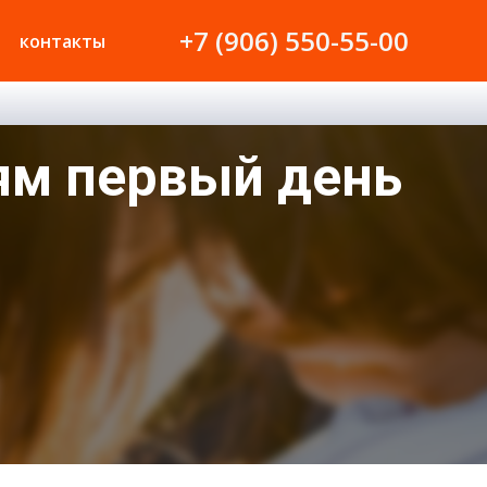
+7 (906) 550-55-00
контакты
ям первый день