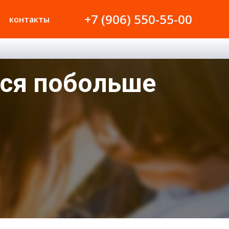
+7 (906) 550-55-00
контакты
мся побольше