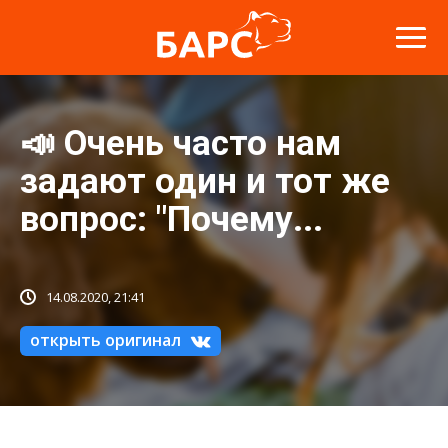
📣 Очень часто нам
задают один и тот же
вопрос: "Почему...
14.08.2020, 21:41
открыть оригинал