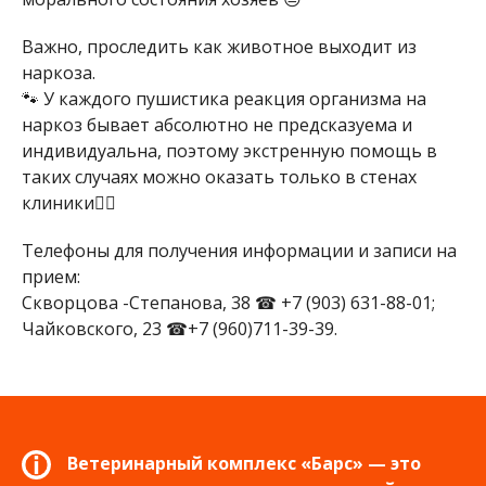
Важно, проследить как животное выходит из
наркоза.
🐾 У каждого пушистика реакция организма на
наркоз бывает абсолютно не предсказуема и
индивидуальна, поэтому экстренную помощь в
таких случаях можно оказать только в стенах
клиники👩‍⚕
Телефоны для получения информации и записи на
прием:
Скворцова -Степанова, 38 ☎ +7 (903) 631-88-01;
Чайковского, 23 ☎+7 (960)711-39-39.
Ветеринарный комплекс «Барс» — это