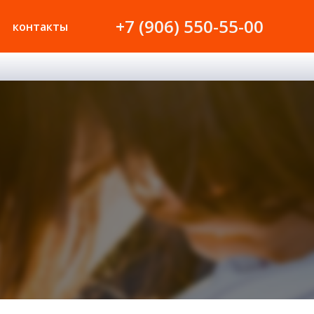
+7 (906) 550-55-00
контакты