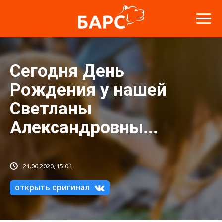
Сегодня День
Рождения у нашей
Светланы
Александровны...
21.06.2020, 15:04
открыть оригинал