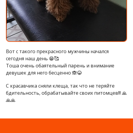
Вот с такого прекрасного мужчины начался
сегодня наш день 😁🥰
Тоша очень обаятельный парень и внимание
девушек для него бесценно 🙈😂
С красавчика сняли клеща, так что не теряйте
бдительность, обрабатывайте своих питомцев!!! 🙏
🙏🙏