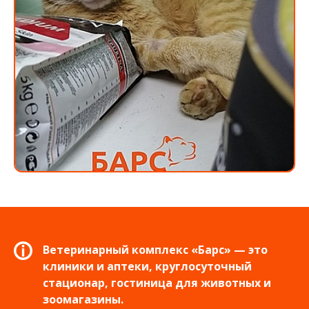
Ветеринарный комплекс «Барс» — это
клиники и аптеки, круглосуточный
стационар, гостиница для животных и
зоомагазины.