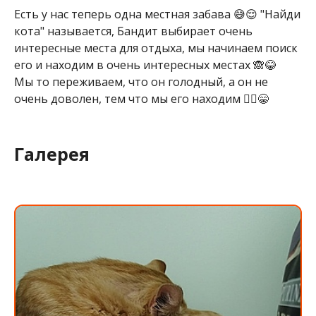
Есть у нас теперь одна местная забава 😅😌 "Найди
кота" называется, Бандит выбирает очень
интересные места для отдыха, мы начинаем поиск
его и находим в очень интересных местах 🙈😂
Мы то переживаем, что он голодный, а он не
очень доволен, тем что мы его находим 🤷‍♀️😁
Галерея