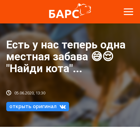
Есть у нас теперь одна
местная забава 😅😌
"Найди кота"...
05.06.2020, 13:30
открыть оригинал