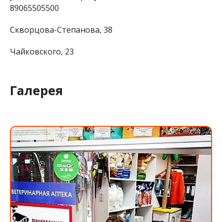
89065505500
Скворцова-Степанова, 38
Чайковского, 23
Галерея