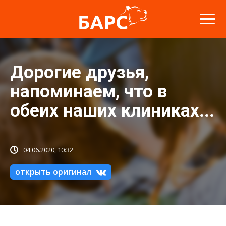
Дорогие друзья,
напоминаем, что в
обеих наших клиниках...
04.06.2020, 10:32
открыть оригинал