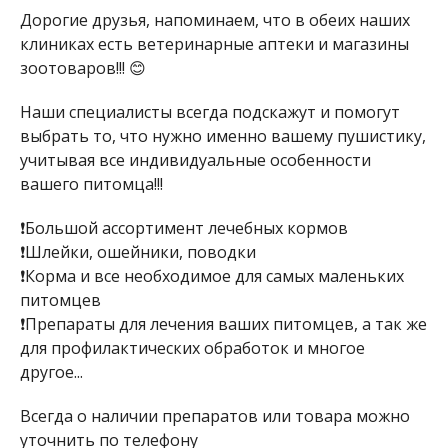
Дорогие друзья, напоминаем, что в обеих наших
клиниках есть ветеринарные аптеки и магазины
зоотоваров!!! 😊
Наши специалисты всегда подскажут и помогут
выбрать то, что нужно именно вашему пушистику,
учитывая все индивидуальные особенности
вашего питомца!!!
❗Большой ассортимент лечебных кормов
❗Шлейки, ошейники, поводки
❗Корма и все необходимое для самых маленьких
питомцев
❗Препараты для лечения ваших питомцев, а так же
для профилактических обработок и многое
другое...
Всегда о наличии препаратов или товара можно
уточнить по телефону