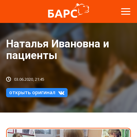
Наталья Ивановна и
пациенты
03.06.2020, 21:45
открыть оригинал