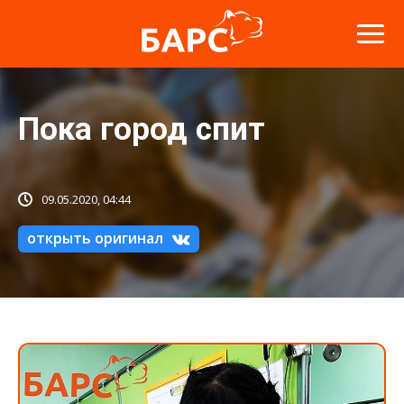
Пока город спит
09.05.2020, 04:44
открыть оригинал