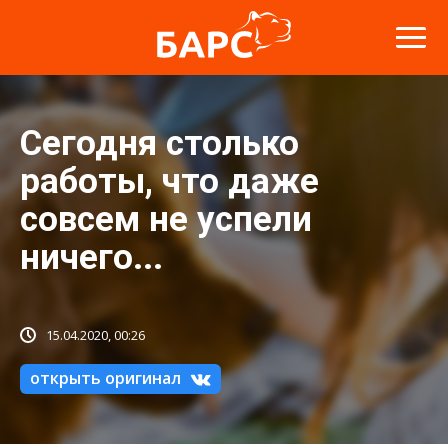
Сегодня столько
работы, что даже
совсем не успели
ничего...
15.04.2020, 00:26
открыть оригинал