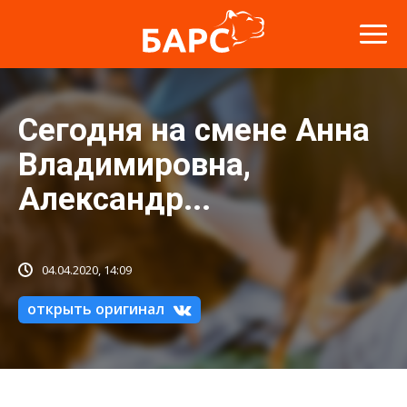
Сегодня на смене Анна
Владимировна,
Александр...
04.04.2020, 14:09
открыть оригинал