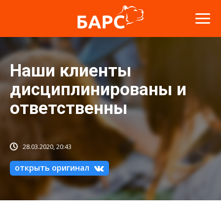
Наши клиенты
дисциплинированы и
ответственны
28.03.2020, 20:43
открыть оригинал