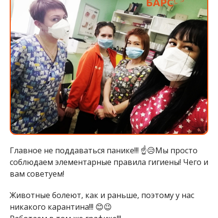
Главное не поддаваться панике!!! ☝️😥Мы просто
соблюдаем элементарные правила гигиены! Чего и
вам советуем!
Животные болеют, как и раньше, поэтому у нас
никакого карантина!!! 😊😉