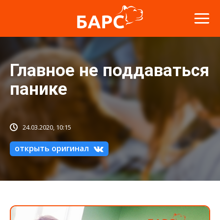
Главное не поддаваться
панике
24.03.2020, 10:15
открыть оригинал