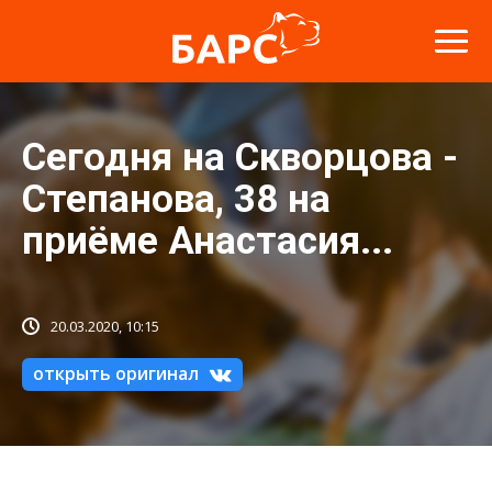
Сегодня на Скворцова -
Степанова, 38 на
приёме Анастасия...
20.03.2020, 10:15
открыть оригинал