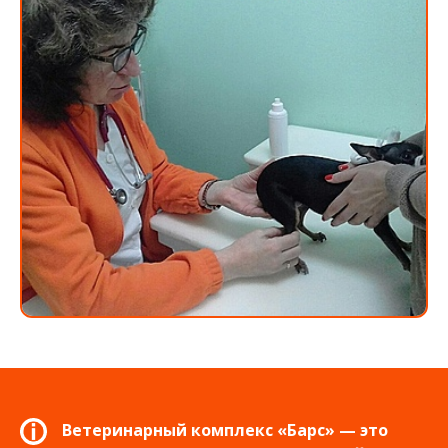
Ветеринарный комплекс «Барс» — это