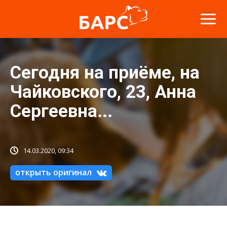
Сегодня на приёме, на
Чайковского, 23, Анна
Сергеевна...
14.03.2020, 09:34
открыть оригинал