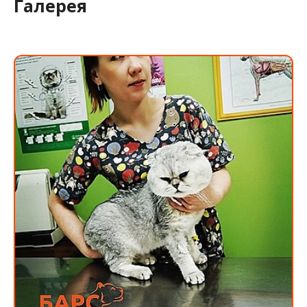
Галерея