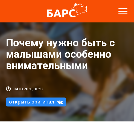
Почему нужно быть с
малышами особенно
внимательными
04.03.2020, 10:52
открыть оригинал