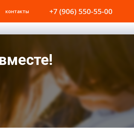
+7 (906) 550-55-00
контакты
вместе!