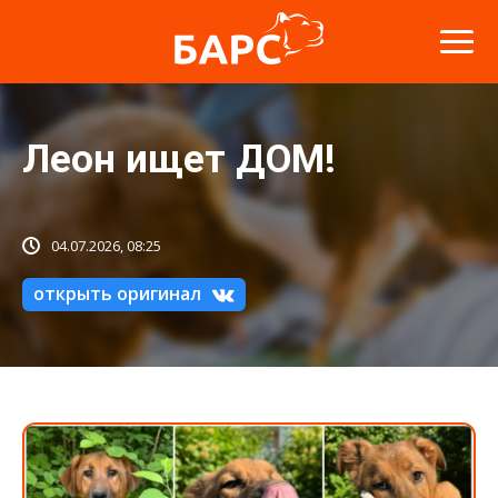
Леон ищет ДОМ!
04.07.2026, 08:25
открыть оригинал