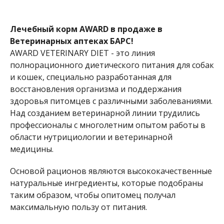
Лечебный корм AWARD в продаже в
Ветеринарных аптеках БАРС!
AWARD VETERINARY DIET - это линия
полнорационного диетического питания для собак
и кошек, специально разработанная для
восстановления организма и поддержания
здоровья питомцев с различными заболеваниями.
Над созданием ветеринарной линии трудились
профессионалы с многолетним опытом работы в
области нутрициологии и ветеринарной
медицины.
Основой рационов являются высококачественные
натуральные ингредиенты, которые подобраны
таким образом, чтобы опитомец получал
максимальную пользу от питания.