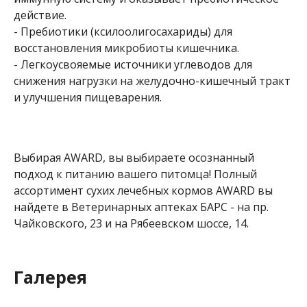
действие.
- Пребиотики (ксилоолигосахариды) для
восстановления микробиоты кишечника.
- Легкоусвояемые источники углеводов для
снижения нагрузки на желудочно-кишечный тракт
и улучшения пищеварения.
Выбирая AWARD, вы выбираете осознанный
подход к питанию вашего питомца! Полный
ассортимент сухих лечебных кормов AWARD вы
найдете в Ветеринарных аптеках БАРС - на пр.
Чайковского, 23 и на Рябеевском шоссе, 14.
Галерея