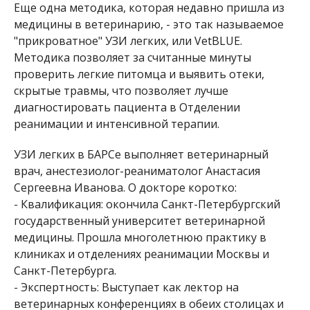
Еще одна методика, которая недавно пришла из
медицины в ветеринарию, - это так называемое
"прикроватное" УЗИ легких, или VetBLUE.
Методика позволяет за считанные минуты
проверить легкие питомца и выявить отеки,
скрытые травмы, что позволяет лучше
диагностировать пациента в Отделении
реанимации и интенсивной терапии.
УЗИ легких в БАРСе выполняет ветеринарный
врач, анестезиолог-реаниматолог Анастасия
Сергеевна Иванова. О докторе коротко:
- Квалификация: окончила Санкт-Петербургский
государственный университет ветеринарной
медицины. Прошла многолетнюю практику в
клиниках и отделениях реанимации Москвы и
Санкт-Петербурга.
- Экспертность: Выступает как лектор на
ветеринарных конференциях в обеих столицах и