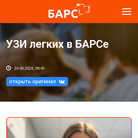
УЗИ легких в БАРСе
26.06.2026, 08:45
открыть оригинал