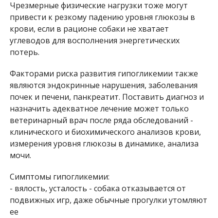
Чрезмерные физические нагрузки тоже могут
привести к резкому падению уровня глюкозы в
крови, если в рационе собаки не хватает
углеводов для восполнения энергетических
потерь.
Факторами риска развития гипогликемии также
являются эндокринные нарушения, заболевания
почек и печени, панкреатит. Поставить диагноз и
назначить адекватное лечение может только
ветеринарный врач после ряда обследований -
клинического и биохимического анализов крови,
измерения уровня глюкозы в динамике, анализа
мочи.
Симптомы гипогликемии:
- вялость, усталость - собака отказывается от
подвижных игр, даже обычные прогулки утомляют
ее