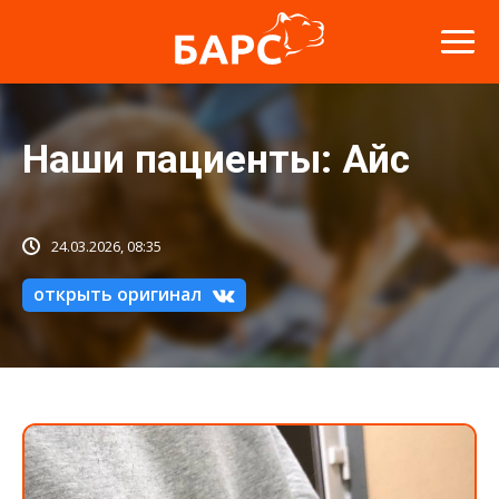
Наши пациенты: Айс
24.03.2026, 08:35
открыть оригинал