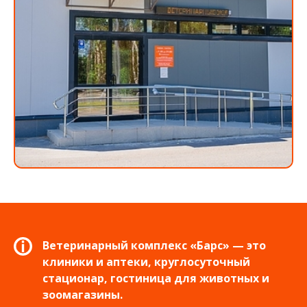
Ветеринарный комплекс «Барс» — это
клиники и аптеки, круглосуточный
стационар, гостиница для животных и
зоомагазины.