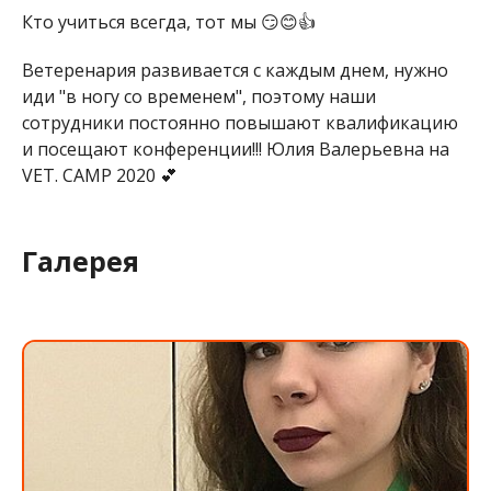
Кто учиться всегда, тот мы 😏😊👍
Ветеренария развивается с каждым днем, нужно
иди "в ногу со временем", поэтому наши
сотрудники постоянно повышают квалификацию
и посещают конференции!!! Юлия Валерьевна на
VET. CAMP 2020 💕
Галерея