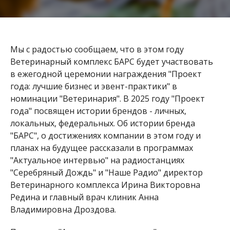
Мы с радостью сообщаем, что в этом году
Ветеринарный комплекс БАРС будет участвовать
в ежегодной церемонии награждения "Проект
года: лучшие бизнес и эвент-практики" в
номинации "Ветеринария". В 2025 году "Проект
года" посвящен истории брендов - личных,
локальных, федеральных. Об истории бренда
"БАРС", о достижениях компании в этом году и
планах на будущее рассказали в программах
"Актуальное интервью" на радиостанциях
"Серебряный Дождь" и "Наше Радио" директор
Ветеринарного комплекса Ирина Викторовна
Редина и главный врач клиник Анна
Владимировна Дроздова.