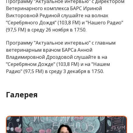
Программу "Актуальное интервью" с директором
Ветеринарного комплекса БАРС Ириной
Викторовной Рединой слушайте на волнах
"Серебряного Дождя" (103,8 FM) и "Нашего Радио"
(97,5 FM) в среду 26 ноября в 17:50.
Программу "Актуальное интервью" с главным
ветеринарным врачом БАРСа Анной
Владимировной Дроздовой слушайте в на
"Серебряном Дожде" (103,8 FM) и на "Нашем
Радио" (97,5 FM) в среду 3 декабря в 17:50.
Галерея