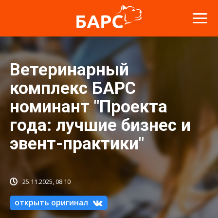
Ветеринарный
комплекс БАРС
номинант "Проекта
года: лучшие бизнес и
эвент-практики"
25.11.2025, 08:10
открыть оригинал