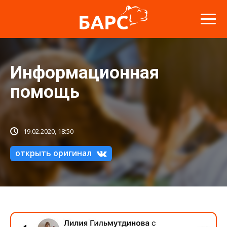
Информационная
помощь
19.02.2020, 18:50
открыть оригинал