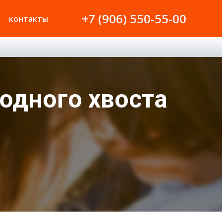
+7 (906) 550-55-00
контакты
 одного хвоста