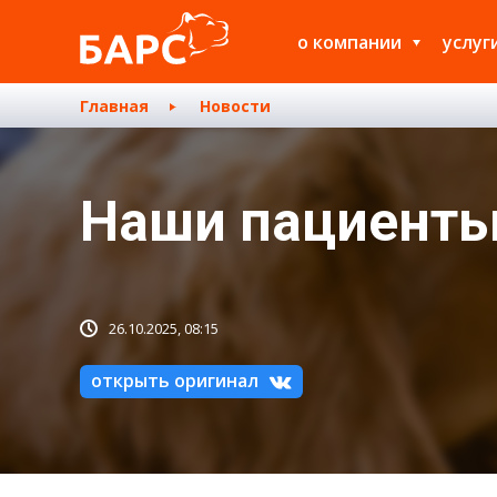
о компании
услуг
Главная
Новости
Наши пациенты:
26.10.2025, 08:15
открыть оригинал