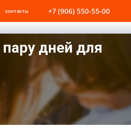
+7 (906) 550-55-00
контакты
 пару дней для