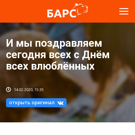
И мы поздравляем
сегодня всех с Днём
всех влюблённых
14.02.2020, 15:35
открыть оригинал