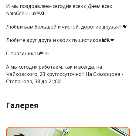
И мы поздравляем сегодня всех с Днём всех
влюблённых!!!💏
Любви вам большой и чистой, дорогие друзья!!! 💝
Любите друг друга и своих пушистиков🐩🐈❤
С праздником!!!! ✨
А мы сегодня работаем, как и всегда, на
Чайковского, 23 круглосуточно!!! На Скворцова -
Степанова, 38 до 21:00!
Галерея