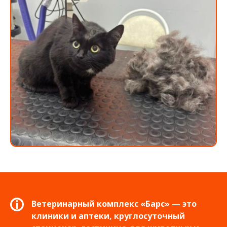
Ветеринарный комплекс «Барс» — это
клиники и аптеки, круглосуточный