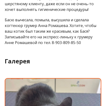
шерстяному клиенту, даже если он не очень-то
хочет выполнять гигиенические процедуры!
Басю вычесала, помыла, высушила и сделала
когтекюр грумер Анна Ромашева. Хотите, чтобы
ваш котик был таким же красивым, как Бася?
Записывайте его на экспресс-линьку к грумеру
Анне Ромашевой по тел. 8-903-809-85-50
Галерея