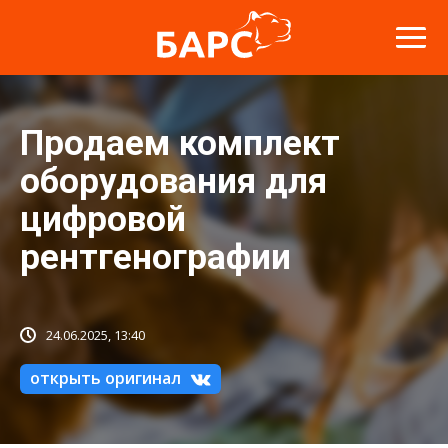
Продаем комплект
оборудования для
цифровой
рентгенографии
24.06.2025, 13:40
открыть оригинал