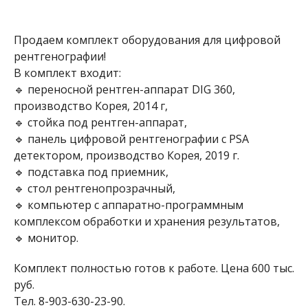
Продаем комплект оборудования для цифровой
рентгенографии!
В комплект входит:
🔹 переносной рентген-аппарат DIG 360,
производство Корея, 2014 г,
🔹 стойка под рентген-аппарат,
🔹 панель цифровой рентгенографии с PSA
детектором, производство Корея, 2019 г.
🔹 подставка под приемник,
🔹 стол рентгенопрозрачный,
🔹 компьютер с аппаратно-программным
комплексом обработки и хранения результатов,
🔹 монитор.
Комплект полностью готов к работе. Цена 600 тыс.
руб.
Тел. 8-903-630-23-90.