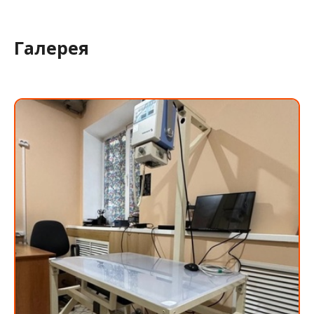
Галерея