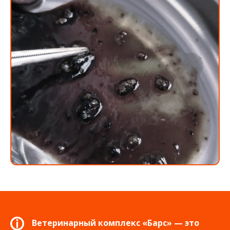
Ветеринарный комплекс «Барс» — это