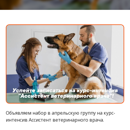
Объявляем набор в апрельскую группу на курс-
интенсив Ассистент ветеринарного врача.