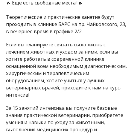
🔥 Еще есть свободные места! 🔥
Теоретические и практические занятия будут
проходить в клинике БАРС на пр. Чайковского, 23,
в вечернее время в графике 2/2.
Если вы планируете связать свою жизнь с
лечением животных и уходом за ними, если вы
хотите работать в современной клинике,
оснащенной всем необходимым диагностическим,
хирургическим и терапевтическим
оборудованием, хотите учиться у лучших
ветеринарных врачей, приходите к нам на курс-
интенсив!
За 15 занятий интенсива вы получите базовые
знания практической ветеринарии, приобретете
умения и навыки по уходу за животными,
выполнения медицинских процедур и