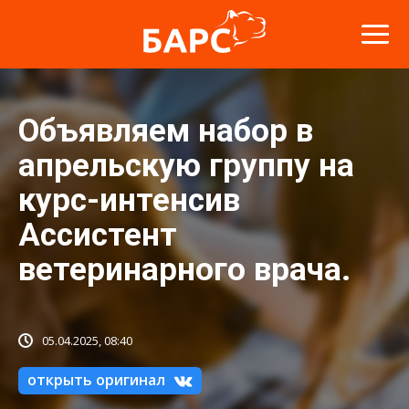
Объявляем набор в
апрельскую группу на
курс-интенсив
Ассистент
ветеринарного врача.
05.04.2025, 08:40
открыть оригинал