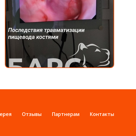
ерея
Отзывы
Партнерам
Контакты