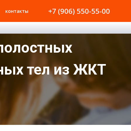
+7 (906) 550-55-00
контакты
полостных
ных тел из ЖКТ