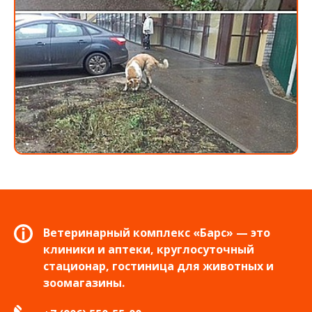
Ветеринарный комплекс «Барс» — это
клиники и аптеки, круглосуточный
стационар, гостиница для животных и
зоомагазины.